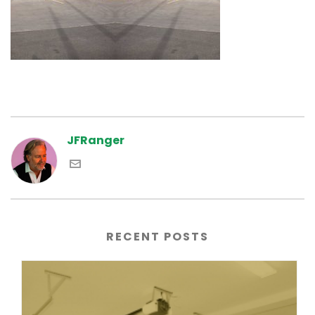
JFRanger
RECENT POSTS